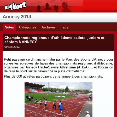
Annecy 2014
Notes
Catégories
Archives
Tags
Championnats régionaux d'athlétisme cadets, juniors et
séniors à ANNECY
09 juin 2013
Petit passage ce dimanche matin par le Parc des Sports d'Annecy pour
suivre les épreuves de haies des championnats régionaux d'athlétisme,
organisés par Annecy Haute-Savoie Athlétisme (AHSA) ... et l'occasion
de faire le point sur le devenir de la piste d'athlétisme.
Plus de 800 athlètes participent cette année à ces championnats.